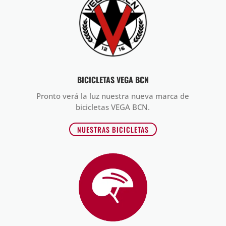
BICICLETAS VEGA BCN
Pronto verá la luz nuestra nueva marca de
bicicletas VEGA BCN.
NUESTRAS BICICLETAS