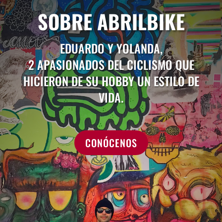
SOBRE ABRILBIKE
EDUARDO Y YOLANDA,
2 APASIONADOS DEL CICLISMO QUE
HICIERON DE SU HOBBY UN ESTILO DE
VIDA.
CONÓCENOS