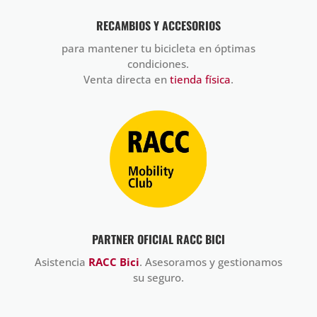
RECAMBIOS Y ACCESORIOS
para mantener tu bicicleta en óptimas
condiciones.
Venta directa en
tienda física
.
PARTNER OFICIAL RACC BICI
Asistencia
RACC Bici
. Asesoramos y gestionamos
su seguro.