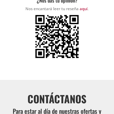
¿Nos das tu opinión?
Nos encantará leer tu reseña
aquí
.
CONTÁCTANOS
Para estar al día de nuestras ofertas y