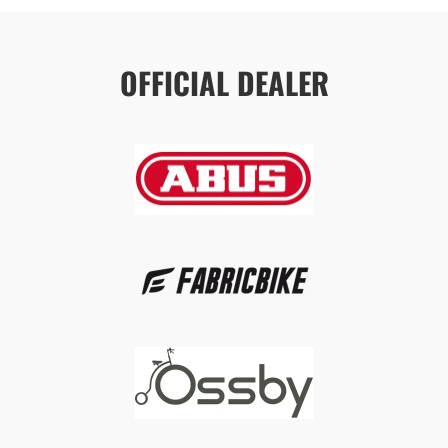
OFFICIAL DEALER