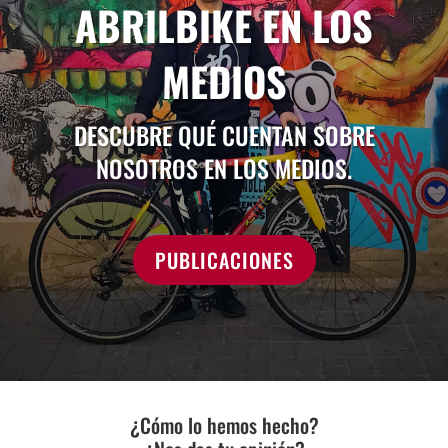
ABRILBIKE EN LOS
MEDIOS
DESCUBRE QUÉ CUENTAN SOBRE
NOSOTROS EN LOS MEDIOS.
PUBLICACIONES
¿Cómo lo hemos hecho?