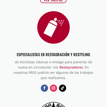
ESPECIALISTAS EN RESTAURACIÓN Y RESTYLING
de bicicletas clásicas o vintage para ponerlas de
nuevo en circulación. Ver
Restauradores
. En
nuestras RRSS podrás ver algunos de los trabajos
que realizamos.