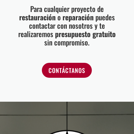
Para cualquier proyecto de
restauración
o
reparación
puedes
contactar con nosotros y te
realizaremos
presupuesto gratuito
sin compromiso.
CONTÁCTANOS