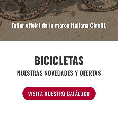
Taller oficial de la marca italiana Cinelli.
BICICLETAS
NUESTRAS NOVEDADES Y OFERTAS
VISITA NUESTRO CATÁLOGO