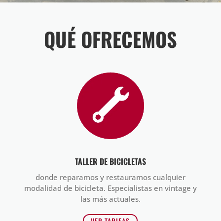
QUÉ OFRECEMOS
TALLER DE BICICLETAS
donde reparamos y restauramos cualquier
modalidad de bicicleta. Especialistas en vintage y
las más actuales.
VER TARIFAS