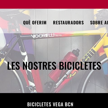
QUÈ OFERIM
RESTAURADORS
SOBRE A
LES NOSTRES BICICLETES
BICICLETES VEGA BCN