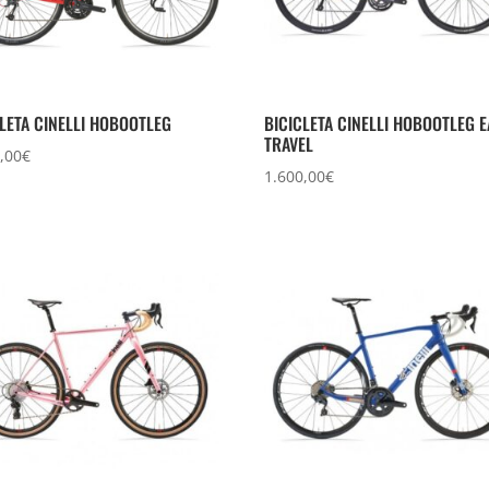
CLETA CINELLI HOBOOTLEG
BICICLETA CINELLI HOBOOTLEG 
TRAVEL
,00
€
1.600,00
€