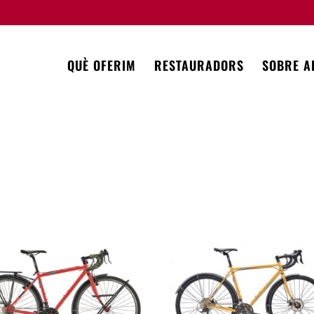
QUÈ OFERIM
RESTAURADORS
SOBRE A