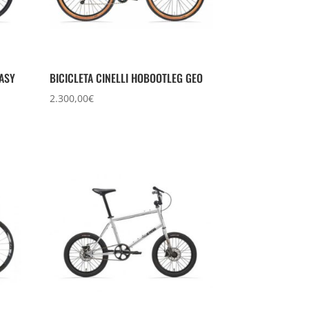
EASY
BICICLETA CINELLI HOBOOTLEG GEO
2.300,00
€