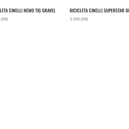
LETA CINELLI NEMO TIG GRAVEL
BICICLETA CINELLI SUPERSTAR D
,00
€
3.590,00
€